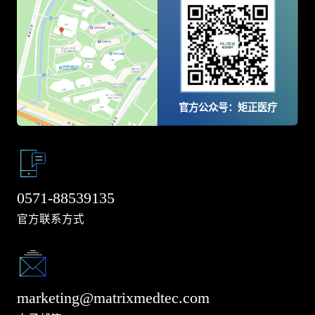
官方公众号：矩正医疗
0571-88539135
官方联系方式
marketing@matrixmedtec.com