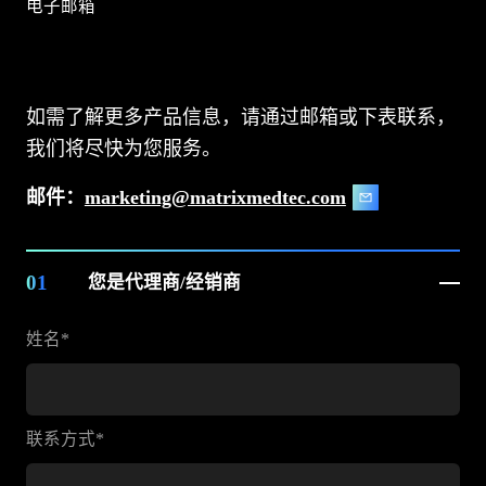
电子邮箱
如需了解更多产品信息，请通过邮箱或下表联系，
我们将尽快为您服务。
邮件：
marketing@matrixmedtec.com
01
您是代理商/经销商
姓名*
联系方式*