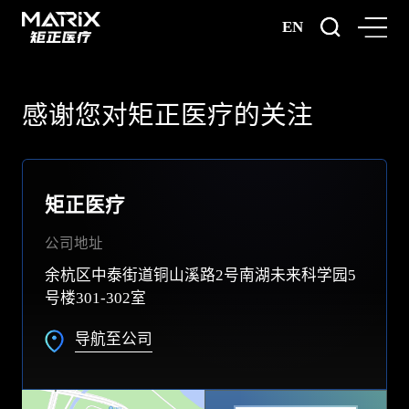
EN
感谢您对矩正医疗的关注
矩正医疗
公司地址
余杭区中泰街道铜山溪路2号南湖未来科学园5
号楼301-302室
导航至公司