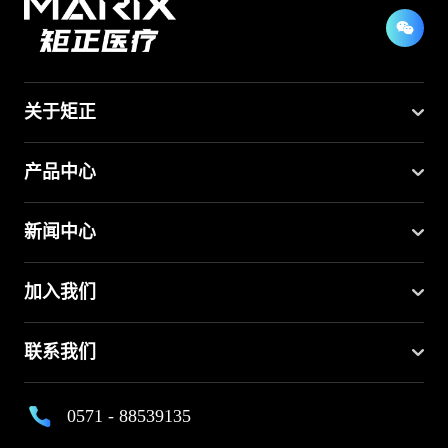
关于矩正
产品中心
新闻中心
加入我们
联系我们
0571 - 88539135