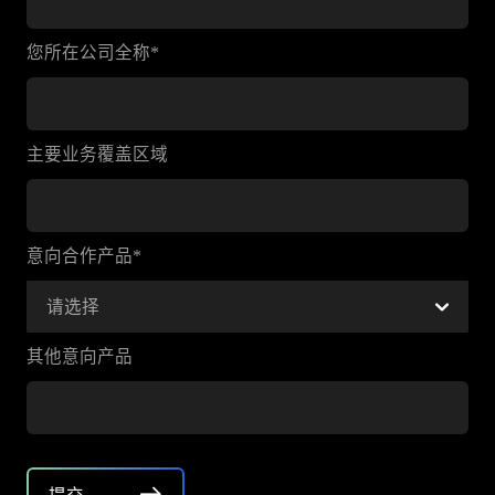
您所在公司全称*
主要业务覆盖区域
意向合作产品*
请选择
其他意向产品