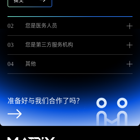
提交
02
您是医务人员
03
您是第三方服务机构
04
其他
准备好与我们合作了吗？