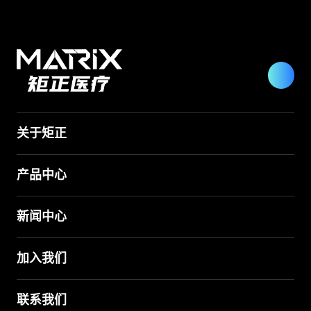
关于矩正
产品中心
新闻中心
加入我们
联系我们