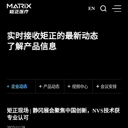
EN
实时接收矩正的最新动态
了解产品信息
企业动态
产品动态
视频中心
会议安排
矩正现场 | 静冈展会聚焦中国创新，NVS技术获
专业认可
2025/11/28