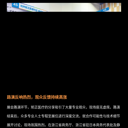
路演反响热烈
，
观众反馈持续高涨
展会路演环节，矩正医疗的分享吸引了大量专业观众，现场座无虚席。路演
结束后，众多专业人士专程至展位进行深度交流，就合作可能性与技术细节
展开讨论，现场氛围热烈。
在浙江省商务厅、浙江省驻日本商务代表处及静