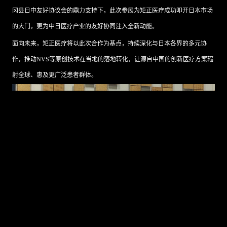
冈县日中友好协议会的鼎力支持下，此次参展为矩正医疗成功叩开日本市场
的大门，更为中日医疗产业的友好协同注入全新动能。
面向未来，矩正医疗将以此次合作为基点，持续深化与日本各界的多元协
作，推动NVS等原创技术在当地的落地转化，让源自中国的创新医疗方案辐
射全球、惠及更广泛患者群体。