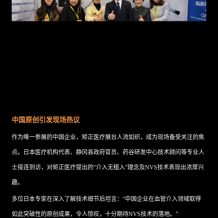
中国原创引发现场热议
作为唯一参展的中国企业，矩正医疗展台人流如织，成为现场备受关注的焦
点。日本医疗机构代表、静冈县政府官员、药谷研发中心技术顾问等专业人
士接连到访，对矩正医疗提出的“介入无植入”理念及NVS技术表现出浓厚兴
趣。
多位日本专家在深入了解技术细节后坦言：“中国企业在血管介入领域取得
如此突破性的原创成果，令人惊叹，十分期待NVS技术的落地。”